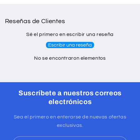
Reseñas de Clientes
Sé el primero en escribir una reseña
Escribir una reseña
No se encontraron elementos
Suscríbete a nuestros correos
electrónicos
Sea el primero en enterarse de nuevas ofertas
exclusivas.