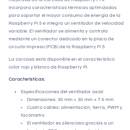
Incorpora características térmicas optimizadas
para soportar el mayor consumo de energía de la
Raspberry Pi 5 e integra un ventilador de velocidad
variable. El ventilador se alimenta y controla
mediante un conector dedicado en la placa de
circuito impreso (PCB) de la Raspberry Pi 5.
La carcasa está disponible en el característico
color rojo y blanco de Raspberry Pi.
Características:
Especificaciones del ventilador axial:
Dimensiones: 30 mm × 30 mm × 7.5 mm
Cuatro cables: alimentación, tierra, PWM y
tacómetro
El ventilador es silencioso gracias a un