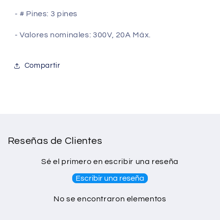
- # Pines: 3 pines
- Valores nominales: 300V, 20A Máx.
Compartir
Reseñas de Clientes
Sé el primero en escribir una reseña
Escribir una reseña
No se encontraron elementos