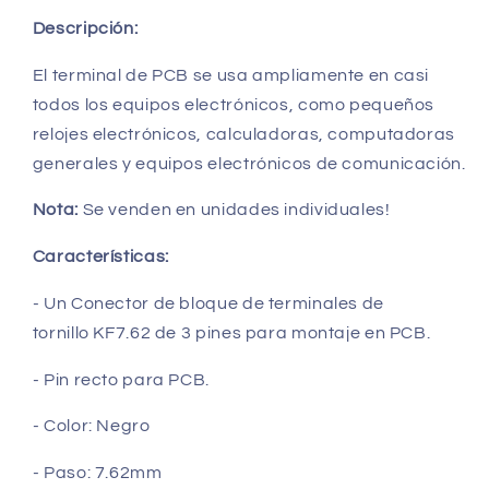
Descripción:
El terminal de PCB se usa ampliamente en casi
todos los equipos electrónicos, como pequeños
relojes electrónicos, calculadoras, computadoras
generales y equipos electrónicos de comunicación.
Nota:
Se venden en unidades individuales!
Características:
- Un Conector
de bloque de terminales de
tornillo
KF7.62 de 3 pines para montaje en PCB.
- Pin recto para PCB.
- Color: Negro
- Paso: 7.62mm