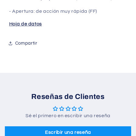
- Apertura: de acción muy rápida (FF)
Hoja de datos
Compartir
Reseñas de Clientes
Sé el primero en escribir una reseña
Escribir una reseña