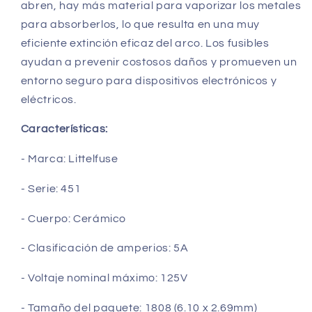
abren, hay más material para vaporizar los metales
para absorberlos, lo que resulta en una muy
eficiente extinción eficaz del arco. Los fusibles
ayudan a prevenir costosos daños y promueven un
entorno seguro para dispositivos electrónicos y
eléctricos.
Características:
- Marca: Littelfuse
- Serie: 451
- Cuerpo: Cerámico
- Clasificación de amperios: 5A
- Voltaje nominal máximo: 125V
- Tamaño del paquete: 1808 (6.10 x 2.69mm)