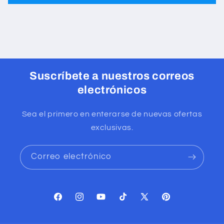
Suscríbete a nuestros correos
electrónicos
Sea el primero en enterarse de nuevas ofertas
exclusivas.
Correo electrónico
Facebook
Instagram
YouTube
TikTok
X
Pinterest
(Twitter)