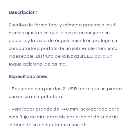
Descripción:
Escriba de forma fácil y cómoda gracias a los 5
niveles ajustables que le permiten mejorar su
postura y la vista de ángulo mientras protege su
computadora portátil de un sobrecalentamiento
indeseable. Disfruta de la luz azul LED para un
toque adicional de calma.
Especificaciones:
- Equipado con puertos 2-USB para que no pierda
uno en su computadora.
- Ventilador grande de 140 mm incorporado para
más flujo de aire para disipar el calor de la parte
inferior de su computadora portátil.