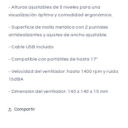
- Alturas ajustables de 5 niveles para una
visualización óptima y comodidad ergonómica.
- Superficie de malla metálica con 2 puntales
antideslizantes y ajustes de ancho ajustable.
- Cable USB incluido
- Compatible con portátiles de hasta 17"
- Velocidad del ventilador: hasta 1400 rpm y ruido:
15dBA
- Dimensión del ventilador: 140 x 140 x 15 mm
Compartir