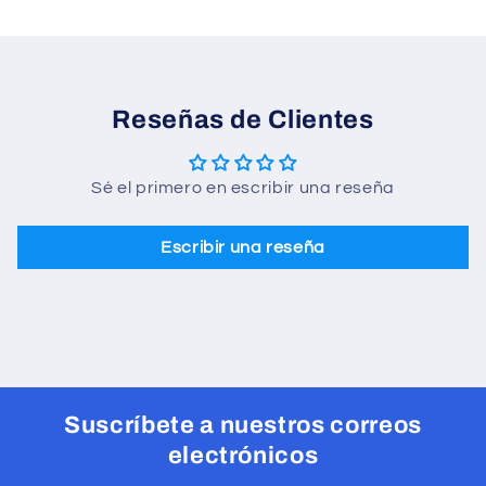
Reseñas de Clientes
Sé el primero en escribir una reseña
Escribir una reseña
Suscríbete a nuestros correos
electrónicos