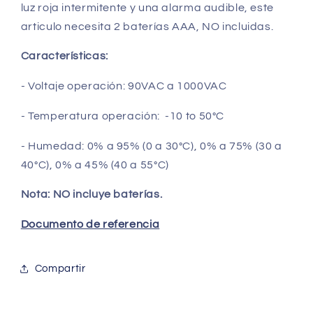
luz roja intermitente y una alarma audible, este
articulo necesita 2 baterías AAA, NO incluidas.
Características:
- Voltaje operación: 90VAC a 1000VAC
- Temperatura operación: -10 to 50°C
- Humedad: 0% a 95% (0 a 30°C), 0% a 75% (30 a
40°C), 0% a 45% (40 a 55°C)
Nota:
NO incluye baterías.
Documento de referencia
Compartir