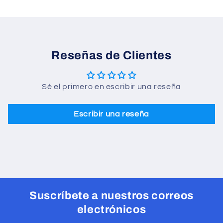
Reseñas de Clientes
Sé el primero en escribir una reseña
Escribir una reseña
Suscríbete a nuestros correos
electrónicos