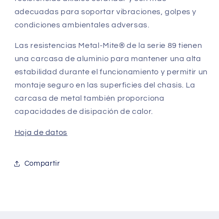
adecuadas para soportar vibraciones, golpes y
condiciones ambientales adversas.
Las resistencias Metal-Mite® de la serie 89 tienen
una carcasa de aluminio para mantener una alta
estabilidad durante el funcionamiento y permitir un
montaje seguro en las superficies del chasis. La
carcasa de metal también proporciona
capacidades de disipación de calor.
Hoja de datos
Compartir