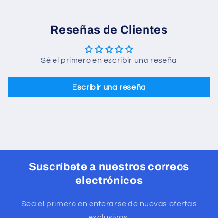
Reseñas de Clientes
Sé el primero en escribir una reseña
Escribir una reseña
Suscríbete a nuestros correos
electrónicos
Sea el primero en enterarse de nuevas ofertas
exclusivas.