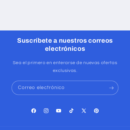
Suscríbete a nuestros correos
electrónicos
Sea el primero en enterarse de nuevas ofertas
exclusivas.
Correo electrónico
Facebook
Instagram
YouTube
TikTok
X
Pinterest
(Twitter)