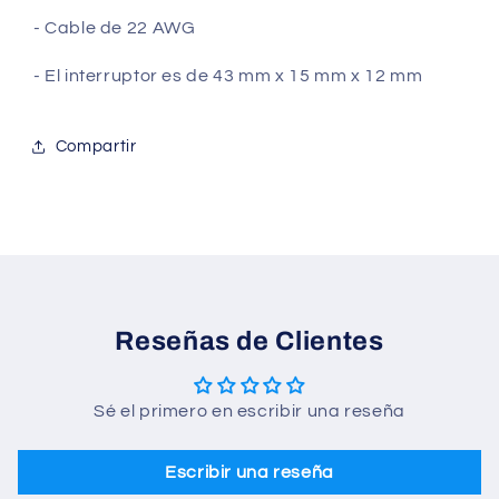
- Cable de 22 AWG
- El interruptor es de 43 mm x 15 mm x 12 mm
Compartir
Reseñas de Clientes
Sé el primero en escribir una reseña
Escribir una reseña