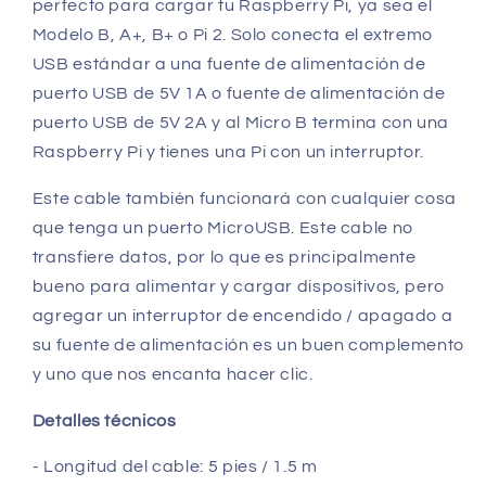
perfecto para cargar tu Raspberry Pi, ya sea el
Modelo B, A+, B+ o Pi 2. Solo conecta el extremo
USB estándar a una fuente de alimentación de
puerto USB de 5V 1A o fuente de alimentación de
puerto USB de 5V 2A y al Micro B termina con una
Raspberry Pi y tienes una Pi con un interruptor.
Este cable también funcionará con cualquier cosa
que tenga un puerto MicroUSB. Este cable no
transfiere datos, por lo que es principalmente
bueno para alimentar y cargar dispositivos, pero
agregar un interruptor de encendido / apagado a
su fuente de alimentación es un buen complemento
y uno que nos encanta hacer clic.
Detalles técnicos
- Longitud del cable: 5 pies / 1.5 m