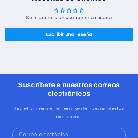
Sé el primero en escribir una reseña
Escribir una reseña
Suscríbete a nuestros correos
electrónicos
Sea el primero en enterarse de nuevas ofertas
exclusivas.
Correo electrónico