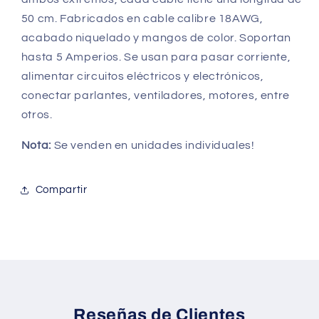
50 cm. Fabricados en cable calibre 18AWG,
acabado niquelado y mangos de color. Soportan
hasta 5 Amperios. Se usan para pasar corriente,
alimentar circuitos eléctricos y electrónicos,
conectar parlantes, ventiladores, motores, entre
otros.
Nota:
Se venden en unidades individuales!
Compartir
Reseñas de Clientes