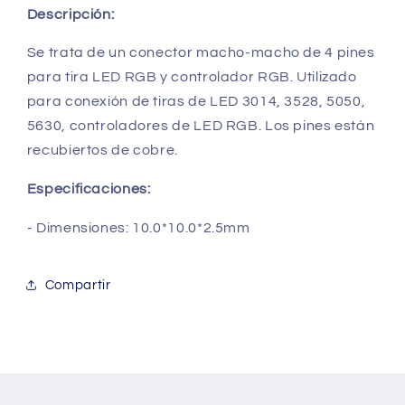
Descripción:
Se trata de un conector macho-macho de 4 pines
para tira LED RGB y controlador RGB.
Utilizado
para conexión de tiras de LED 3014, 3528, 5050,
5630, controladores de LED RGB. L
os pines están
recubiertos de cobre.
Especificaciones:
- Dimensiones: 10.0*10.0*2.5mm
Compartir