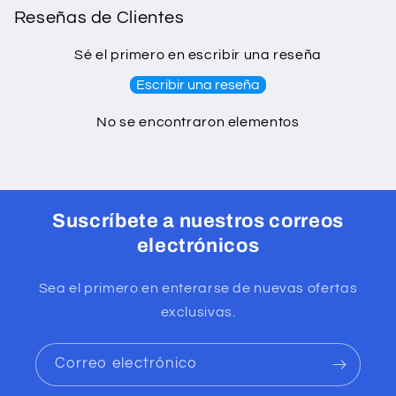
Reseñas de Clientes
Sé el primero en escribir una reseña
Escribir una reseña
No se encontraron elementos
Suscríbete a nuestros correos
electrónicos
Sea el primero en enterarse de nuevas ofertas
exclusivas.
Correo electrónico